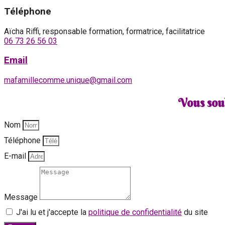
Téléphone
Aïcha Riffi, responsable formation, formatrice, facilitatrice
06 73 26 56 03
Email
mafamillecomme.unique@gmail.com
Vous sou
Nom
Téléphone
E-mail
Message
J'ai lu et j'accepte la
politique de confidentialité
du site