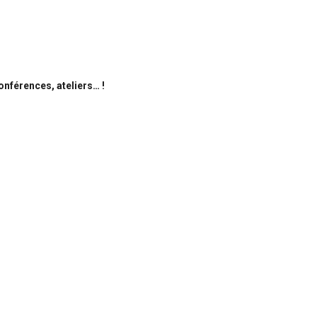
nférences, ateliers… !