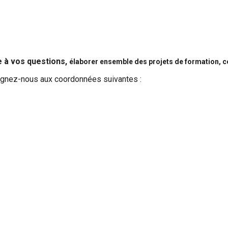
 à vos questions,
élaborer ensemble des projets de formation, co
ignez-nous aux coordonnées suivantes :