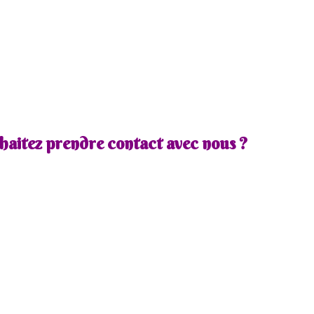
haitez prendre contact avec nous ?