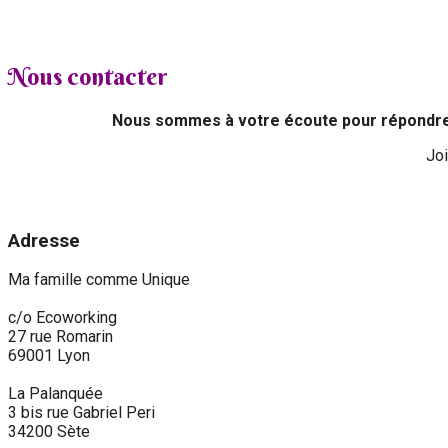
Nous contacter
Nous sommes à votre écoute pour répondre
Jo
Adresse
Ma famille comme Unique
c/o Ecoworking
27 rue Romarin
69001 Lyon
La Palanquée
3 bis rue Gabriel Peri
34200 Sète