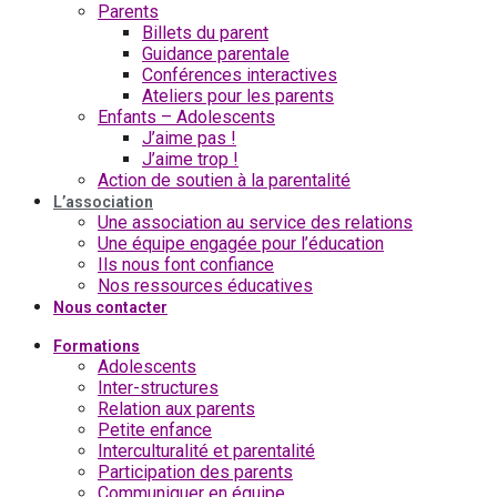
Parents
Billets du parent
Guidance parentale
Conférences interactives
Ateliers pour les parents
Enfants – Adolescents
J’aime pas !
J’aime trop !
Action de soutien à la parentalité
L’association
Une association au service des relations
Une équipe engagée pour l’éducation
Ils nous font confiance
Nos ressources éducatives
Nous contacter
Formations
Adolescents
Inter-structures
Relation aux parents
Petite enfance
Interculturalité et parentalité
Participation des parents
Communiquer en équipe