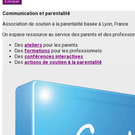
Envoyer
Communication et parentalité
Association de soutien à la parentalité basée à Lyon, France
Un espace ressource au service des parents et des professionn
Des
ateliers
pour les parents
Des
formations
pour les professionnels
Des
conférences interactives
Des
actions de soutien à la parentalité