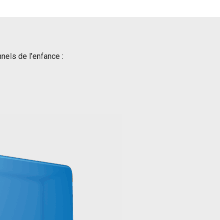
els de l’enfance :