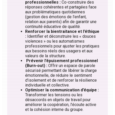
professionnelles :
Co-construire des
réponses cohérentes et partagées face
aux problématiques quotidiennes
(gestion des émotions de l’enfant,
relation aux parents) afin de garantir une
continuité éducative de qualité.
Renforcer la bientraitance et l’éthique
:
Identifier et déconstruire les « douces
violences » ou les automatismes
professionnels pour ajuster les pratiques
aux besoins réels des usagers et aux
valeurs de la structure.
Prévenir l’épuisement professionnel
(Burn-out) :
Offrir un espace de parole
sécurisé permettant de libérer la charge
émotionnelle, de réduire le sentiment
d’isolement et de renforcer la résilience
individuelle et collective.
Optimiser la communication d’équipe :
Transformer les tensions ou les
désaccords en objets de travail pour
améliorer la coopération, l’écoute active
et la cohésion interne du groupe.