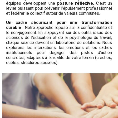
équipes développent une
posture réflexive.
C’est un
levier puissant pour prévenir l’épuisement professionnel
et fédérer le collectif autour de valeurs communes.
Un cadre sécurisant pour une transformation
durable :
Notre approche repose sur la confidentialité et
le non-jugement. En s’appuyant sur des outils issus des
sciences de l’éducation et de la psychologie du travail,
chaque séance devient un laboratoire de solutions. Nous
explorons les interactions, les émotions et les cadres
institutionnels pour dégager des pistes d’action
concrètes, adaptées à la réalité de votre terrain (crèches,
écoles, structures sociales).