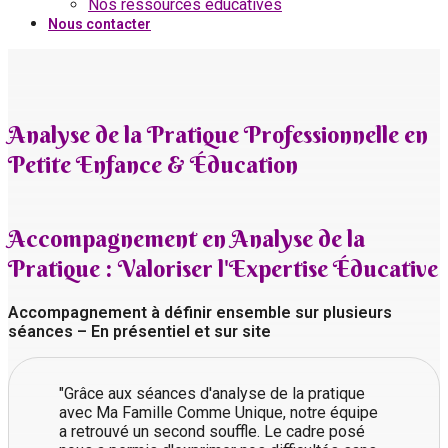
Nos ressources éducatives
Nous contacter
Analyse de la Pratique Professionnelle en
Petite Enfance & Éducation
Accompagnement en Analyse de la
Pratique : Valoriser l'Expertise Éducative
Accompagnement à définir ensemble sur plusieurs
séances – En présentiel et sur site
"Grâce aux séances d'analyse de la pratique
avec Ma Famille Comme Unique, notre équipe
a retrouvé un second souffle. Le cadre posé