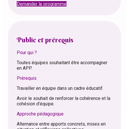
Demander le programme
Public et prérequis
Pour qui ?
Toutes équipes souhaitant être accompagner
en APP.
Prérequis
Travailler en équipe dans un cadre éducatif.
Avoir le souhait de renforcer la cohérence et la
cohésion d’équipe.
Approche pédagogique
Alternance entre apports concrets, mises en