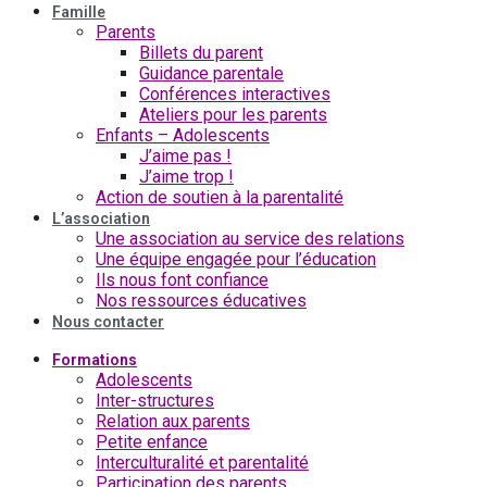
Famille
Parents
Billets du parent
Guidance parentale
Conférences interactives
Ateliers pour les parents
Enfants – Adolescents
J’aime pas !
J’aime trop !
Action de soutien à la parentalité
L’association
Une association au service des relations
Une équipe engagée pour l’éducation
Ils nous font confiance
Nos ressources éducatives
Nous contacter
Formations
Adolescents
Inter-structures
Relation aux parents
Petite enfance
Interculturalité et parentalité
Participation des parents