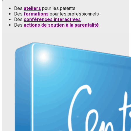
Des
ateliers
pour les parents
Des
formations
pour les professionnels
Des
conférences interactives
Des
actions de soutien à la parentalité