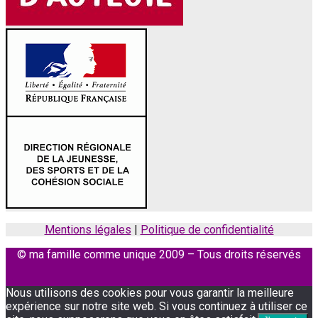
Mentions légales
|
Politique de confidentialité
© ma famille comme unique 2009 – Tous droits réservés
Facebook
Instagram
Nous utilisons des cookies pour vous garantir la meilleure
expérience sur notre site web. Si vous continuez à utiliser ce