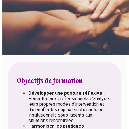
Objectifs de formation
Développer une posture réflexive :
Permettre aux professionnels d’analyser
leurs propres modes d’intervention et
d’identifier les enjeux émotionnels ou
institutionnels sous-jacents aux
situations rencontrées.
Harmoniser les pratiques