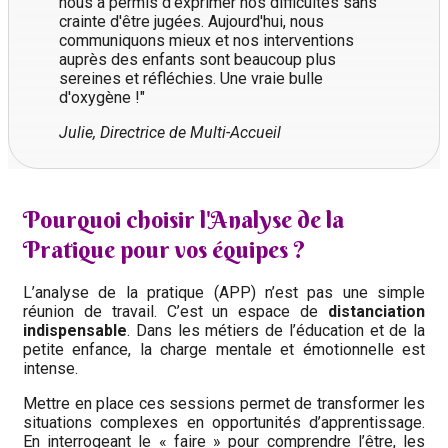
nous a permis d'exprimer nos difficultés sans
crainte d'être jugées. Aujourd'hui, nous
communiquons mieux et nos interventions
auprès des enfants sont beaucoup plus
sereines et réfléchies. Une vraie bulle
d'oxygène !"
Julie, Directrice de Multi-Accueil
Pourquoi choisir l'Analyse de la
Pratique pour vos équipes ?
L’analyse de la pratique (APP) n’est pas une simple
réunion de travail. C’est un espace de
distanciation
indispensable
. Dans les métiers de l’éducation et de la
petite enfance, la charge mentale et émotionnelle est
intense.
Mettre en place ces sessions permet de transformer les
situations complexes en opportunités d’apprentissage.
En interrogeant le « faire » pour comprendre l’être, les