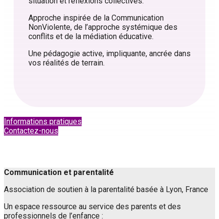
situation et réflexions collectives.
Approche inspirée de la Communication
NonViolente, de l’approche systémique des
conflits et de la médiation éducative.
Une pédagogie active, impliquante, ancrée dans
vos réalités de terrain.
Informations pratiques
Contactez-nous
Communication et parentalité
Association de soutien à la parentalité basée à Lyon, France
Un espace ressource au service des parents et des
professionnels de l’enfance :