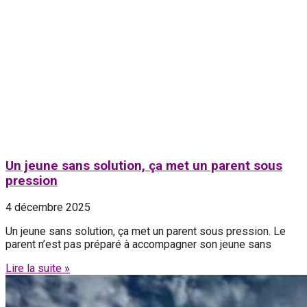
Un jeune sans solution, ça met un parent sous
pression
4 décembre 2025
Un jeune sans solution, ça met un parent sous pression. Le
parent n’est pas préparé à accompagner son jeune sans
Lire la suite »