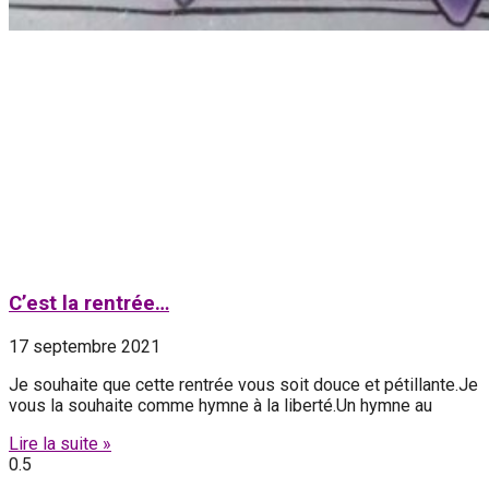
C’est la rentrée…
17 septembre 2021
Je souhaite que cette rentrée vous soit douce et pétillante.Je
vous la souhaite comme hymne à la liberté.Un hymne au
Lire la suite »