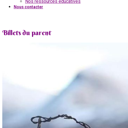
Nos ressources éducatives
Nous contacter
Billets du parent