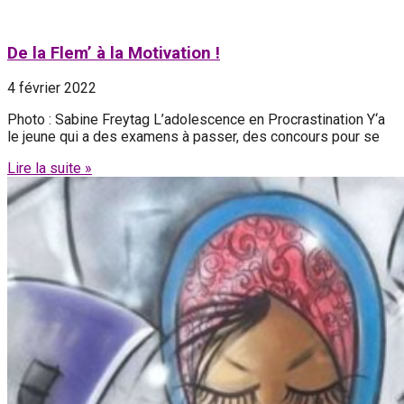
De la Flem’ à la Motivation !
4 février 2022
Photo : Sabine Freytag L’adolescence en Procrastination Y‘a
le jeune qui a des examens à passer, des concours pour se
Lire la suite »