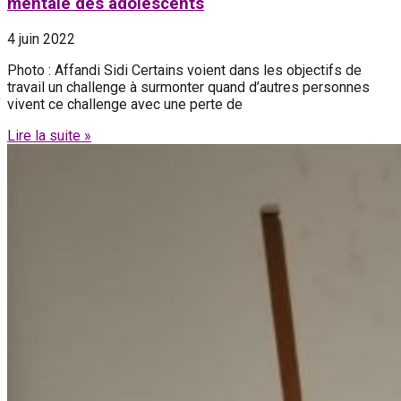
mentale des adolescents
4 juin 2022
Photo : Affandi Sidi ‍Certains voient dans les objectifs de
travail un challenge à surmonter quand d’autres personnes
vivent ce challenge avec une perte de
Lire la suite »