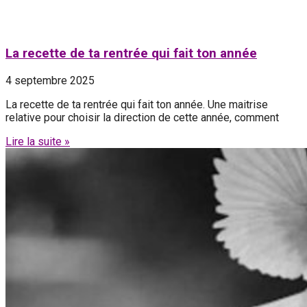
La recette de ta rentrée qui fait ton année
4 septembre 2025
La recette de ta rentrée qui fait ton année. Une maitrise
relative pour choisir la direction de cette année, comment
Lire la suite »