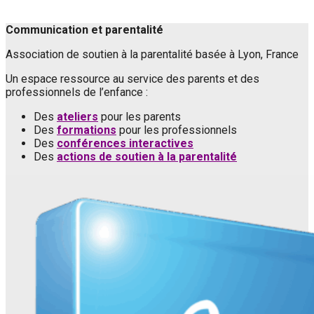
Communication et parentalité
Association de soutien à la parentalité basée à Lyon, France
Un espace ressource au service des parents et des
professionnels de l’enfance :
Des
ateliers
pour les parents
Des
formations
pour les professionnels
Des
conférences interactives
Des
actions de soutien à la parentalité