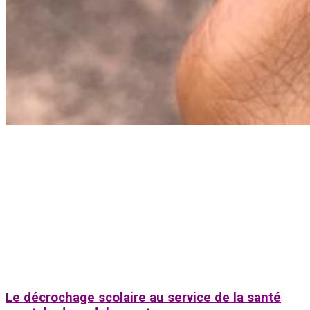
Le décrochage scolaire au service de la santé