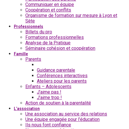
Communiquer en équipe
Coopération et conflits
Organisme de formation sur mesure à Lyon et
Sète
Professionnels
Billets du pro
Formations professionnelles
Analyse de la Pratique
Séminaire cohésion et coopération
Famille
Parents
Billets du parent
Guidance parentale
Conférences interactives
Ateliers pour les parents
Enfants – Adolescents
J’aime pas !
J’aime trop !
Action de soutien à la parentalité
L’association
Une association au service des relations
Une équipe engagée pour l’éducation
Ils nous font confiance