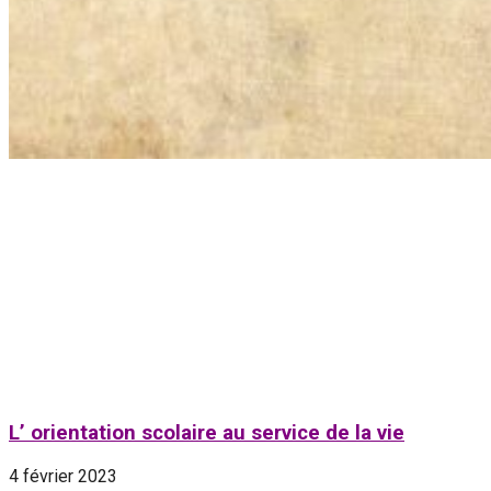
L’ orientation scolaire au service de la vie
4 février 2023