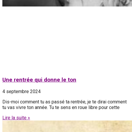
Une rentrée qui donne le ton
4 septembre 2024
Dis-moi comment tu as passé ta rentrée, je te dirai comment
tu vas vivre ton année. Tu te sens en roue libre pour cette
Lire la suite »