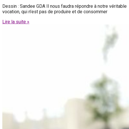
Dessin : Sandee GDA Il nous faudra répondre à notre véritable
vocation, qui n’est pas de produire et de consommer
Lire la suite »