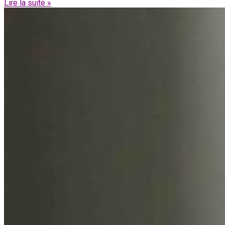
Lire la suite »