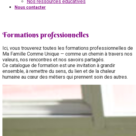
Nos ressources éducatives
Nous contacter
Formations professionnelles
Ici, vous trouverez toutes les formations professionnelles de
Ma Famille Comme Unique — comme un chemin à travers nos
valeurs, nos rencontres et nos savoirs partagés.
Ce catalogue de formation est une invitation à grandir
ensemble, à remettre du sens, du lien et de la chaleur
humaine au cœur des métiers qui prennent soin des autres.