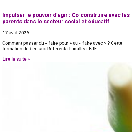
Impulser le pouvoir d’agir : Co-construire avec les
parents dans le secteur social et éducatif
17 avril 2026
Comment passer du « faire pour » au « faire avec » ? Cette
formation dédiée aux Référents Familles, EJE
Lire la suite »