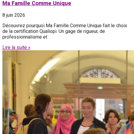
Ma Famille Comme Unique
8 juin 2026
Découvrez pourquoi Ma Famille Comme Unique fait le choix
de la certification Qualiopi. Un gage de rigueur, de
professionnalisme et
Lire la suite »