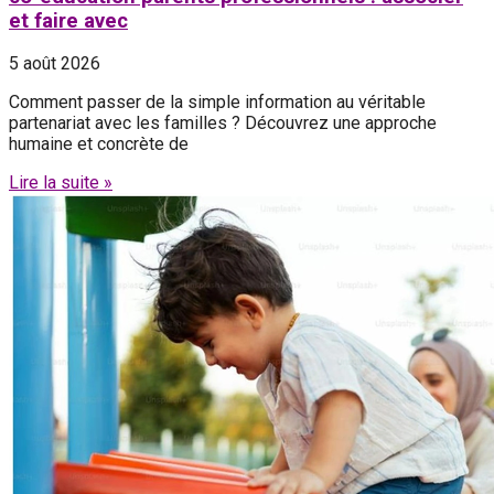
et faire avec
5 août 2026
Comment passer de la simple information au véritable
partenariat avec les familles ? Découvrez une approche
humaine et concrète de
Lire la suite »