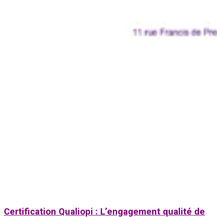
Certification Qualiopi : L’engagement qualité de