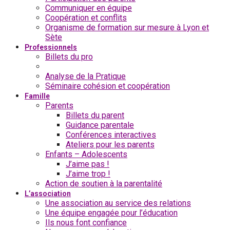
Communiquer en équipe
Coopération et conflits
Organisme de formation sur mesure à Lyon et
Sète
Professionnels
Billets du pro
Formations professionnelles
Analyse de la Pratique
Séminaire cohésion et coopération
Famille
Parents
Billets du parent
Guidance parentale
Conférences interactives
Ateliers pour les parents
Enfants – Adolescents
J’aime pas !
J’aime trop !
Action de soutien à la parentalité
L’association
Une association au service des relations
Une équipe engagée pour l’éducation
Ils nous font confiance