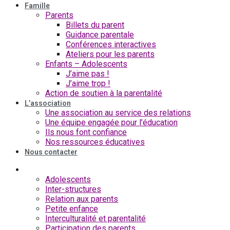
Famille
Parents
Billets du parent
Guidance parentale
Conférences interactives
Ateliers pour les parents
Enfants – Adolescents
J’aime pas !
J’aime trop !
Action de soutien à la parentalité
L’association
Une association au service des relations
Une équipe engagée pour l’éducation
Ils nous font confiance
Nos ressources éducatives
Nous contacter
Formations
Adolescents
Inter-structures
Relation aux parents
Petite enfance
Interculturalité et parentalité
Participation des parents