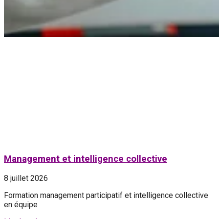
Management et intelligence collective
8 juillet 2026
Formation management participatif et intelligence collective
en équipe