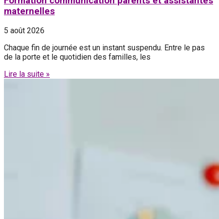
Formation communication parents et assistantes
maternelles
5 août 2026
Chaque fin de journée est un instant suspendu. Entre le pas
de la porte et le quotidien des familles, les
Lire la suite »