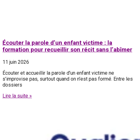
Écouter la parole d’un enfant victime : la
formation pour recueillir son récit sans l’abîmer
11 juin 2026
Écouter et accueillir la parole d’un enfant victime ne
s’improvise pas, surtout quand on n’est pas formé. Entre les
dossiers
Lire la suite »