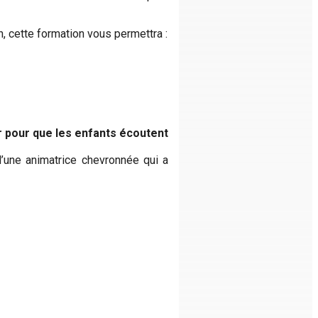
, cette formation vous permettra :
r pour que les enfants écoutent
d’une animatrice chevronnée qui a