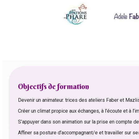
Objectifs de formation
Devenir un animateur. trices des ateliers Faber et Mazl
Créer un climat propice aux échanges, à l’écoute et à l’i
S’appuyer dans son animation sur la prise en compte d
Affiner sa posture d’accompagnant/e et travailler sur s