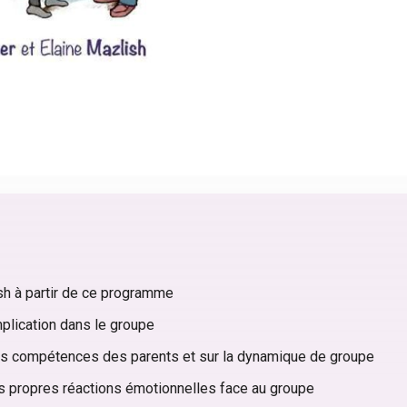
ish à partir de ce programme
mplication dans le groupe
es compétences des parents et sur la dynamique de groupe
es propres réactions émotionnelles face au groupe