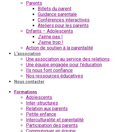
Parents
Billets du parent
Guidance parentale
Conférences interactives
Ateliers pour les parents
Enfants – Adolescents
J’aime pas !
J’aime trop !
Action de soutien à la parentalité
L’association
Une association au service des relations
Une équipe engagée pour l’éducation
Ils nous font confiance
Nos ressources éducatives
Nous contacter
Formations
Adolescents
Inter-structures
Relation aux parents
Petite enfance
Interculturalité et parentalité
Participation des parents
Communiquer en équipe