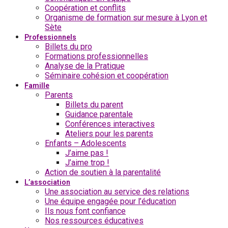
Coopération et conflits
Organisme de formation sur mesure à Lyon et
Sète
Professionnels
Billets du pro
Formations professionnelles
Analyse de la Pratique
Séminaire cohésion et coopération
Famille
Parents
Billets du parent
Guidance parentale
Conférences interactives
Ateliers pour les parents
Enfants – Adolescents
J’aime pas !
J’aime trop !
Action de soutien à la parentalité
L’association
Une association au service des relations
Une équipe engagée pour l’éducation
Ils nous font confiance
Nos ressources éducatives