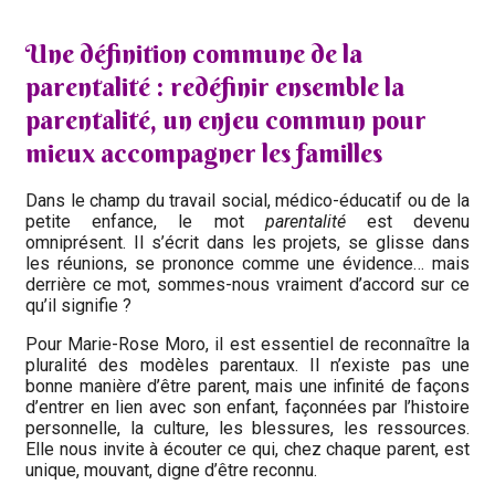
Une définition commune de la
parentalité : redéfinir ensemble la
parentalité, un enjeu commun pour
mieux accompagner les familles
Dans le champ du travail social, médico-éducatif ou de la
petite enfance, le mot
parentalité
est devenu
omniprésent. Il s’écrit dans les projets, se glisse dans
les réunions, se prononce comme une évidence… mais
derrière ce mot, sommes-nous vraiment d’accord sur ce
qu’il signifie ?
Pour Marie-Rose Moro, il est essentiel de reconnaître la
pluralité des modèles parentaux. Il n’existe pas une
bonne manière d’être parent, mais une infinité de façons
d’entrer en lien avec son enfant, façonnées par l’histoire
personnelle, la culture, les blessures, les ressources.
Elle nous invite à écouter ce qui, chez chaque parent, est
unique, mouvant, digne d’être reconnu.