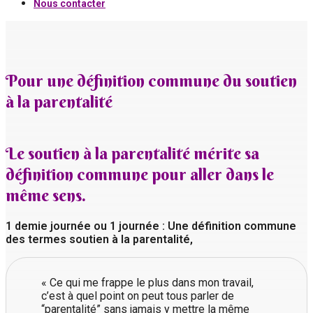
Nous contacter
Pour une définition commune du soutien
à la parentalité
Le soutien à la parentalité mérite sa
définition commune pour aller dans le
même sens.
1 demie journée ou 1 journée : Une définition commune
des termes soutien à la parentalité,
« Ce qui me frappe le plus dans mon travail,
c’est à quel point on peut tous parler de
“parentalité” sans jamais y mettre la même