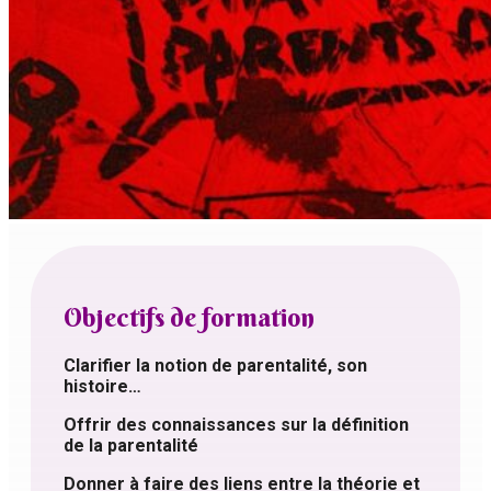
Objectifs de formation
Clarifier la notion de parentalité, son
histoire…
Offrir des connaissances sur la définition
de la parentalité
Donner à faire des liens entre la théorie et