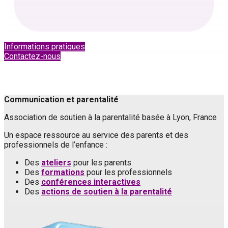
Informations pratiques
Contactez-nous
Communication et parentalité
Association de soutien à la parentalité basée à Lyon, France
Un espace ressource au service des parents et des
professionnels de l’enfance :
Des
ateliers
pour les parents
Des
formations
pour les professionnels
Des
conférences interactives
Des
actions de soutien à la parentalité