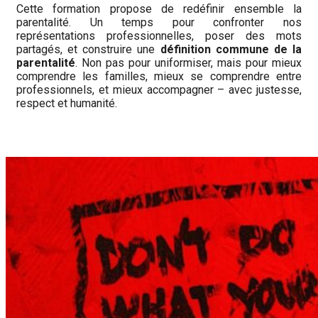
Cette formation propose de redéfinir ensemble la
parentalité. Un temps pour confronter nos
représentations professionnelles, poser des mots
partagés, et construire une
définition commune de la
parentalité
. Non pas pour uniformiser, mais pour mieux
comprendre les familles, mieux se comprendre entre
professionnels, et mieux accompagner – avec justesse,
respect et humanité.