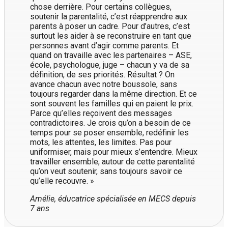
chose derrière. Pour certains collègues,
soutenir la parentalité, c’est réapprendre aux
parents à poser un cadre. Pour d’autres, c’est
surtout les aider à se reconstruire en tant que
personnes avant d’agir comme parents. Et
quand on travaille avec les partenaires – ASE,
école, psychologue, juge – chacun y va de sa
définition, de ses priorités. Résultat ? On
avance chacun avec notre boussole, sans
toujours regarder dans la même direction. Et ce
sont souvent les familles qui en paient le prix.
Parce qu’elles reçoivent des messages
contradictoires. Je crois qu’on a besoin de ce
temps pour se poser ensemble, redéfinir les
mots, les attentes, les limites. Pas pour
uniformiser, mais pour mieux s’entendre. Mieux
travailler ensemble, autour de cette parentalité
qu’on veut soutenir, sans toujours savoir ce
qu’elle recouvre. »
Amélie, éducatrice spécialisée en MECS depuis
7 ans