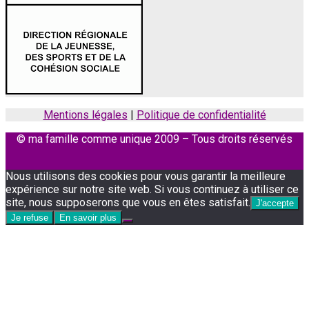
Mentions légales
|
Politique de confidentialité
© ma famille comme unique 2009 – Tous droits réservés
Facebook
Instagram
Nous utilisons des cookies pour vous garantir la meilleure
expérience sur notre site web. Si vous continuez à utiliser ce
site, nous supposerons que vous en êtes satisfait.
J'accepte
Je refuse
En savoir plus