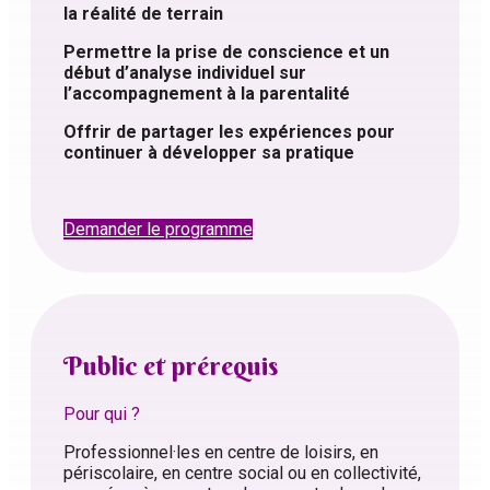
la réalité de terrain
Permettre la prise de conscience et un
début d’analyse individuel sur
l’accompagnement à la parentalité
Offrir de partager les expériences pour
continuer à développer sa pratique
Demander le programme
Public et prérequis
Pour qui ?
Professionnel·les en centre de loisirs, en
périscolaire, en centre social ou en collectivité,