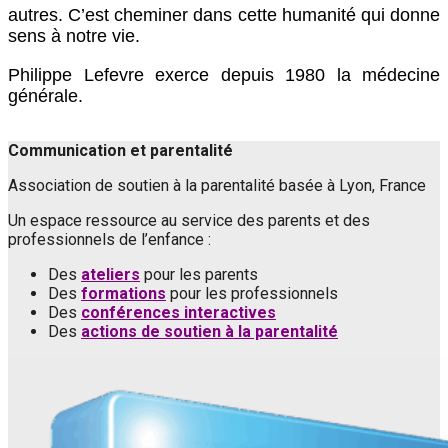
autres. C’est cheminer dans cette humanité qui donne
sens à notre vie.
Philippe Lefevre exerce depuis 1980 la médecine
générale.
Communication et parentalité
Association de soutien à la parentalité basée à Lyon, France
Un espace ressource au service des parents et des
professionnels de l’enfance :
Des
ateliers
pour les parents
Des
formations
pour les professionnels
Des
conférences interactives
Des
actions de soutien à la parentalité