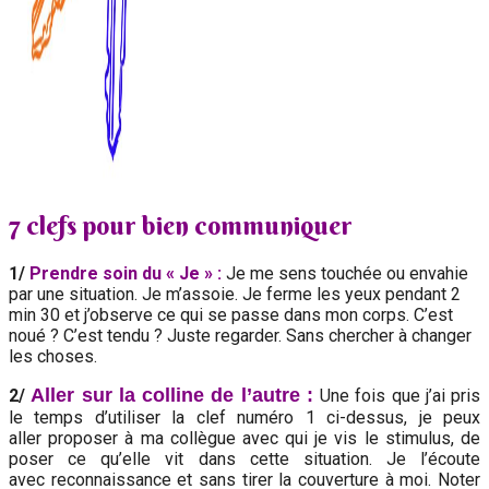
7 clefs pour bien communiquer
‍1/
Prendre soin du « Je » :
Je me sens touchée ou envahie
par une situation. Je m’assoie. Je ferme les yeux pendant 2
min 30 et j’observe ce qui se passe dans mon corps. C’est
noué ? C’est tendu ? Juste regarder. Sans chercher à changer
les choses.
Aller sur la colline de l’autre :
‍2/
Une fois que j’ai pris
le temps d’utiliser la clef numéro 1 ci-dessus, je peux
aller proposer à ma collègue avec qui je vis le stimulus, de
poser ce qu’elle vit dans cette situation. Je l’écoute
avec reconnaissance et sans tirer la couverture à moi. Noter