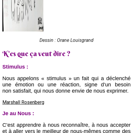
Dessin : Orane Louisgrand
‍‍K'es que ça veut dire ?
Stimulus :
Nous appelons « stimulus » un fait qui a déclenché
une émotion ou une réaction, signe d’un besoin
non
satisfait, qui nous donne envie de nous exprimer.
Marshall Rosenberg
‍Je au Nous :
C’est apprendre à nous reconnaître, à nous accepter
et à aller vers le meilleur de nous-mêmes comme des