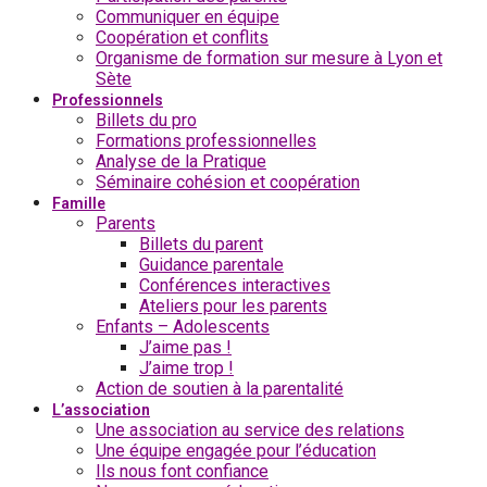
Communiquer en équipe
Coopération et conflits
Organisme de formation sur mesure à Lyon et
Sète
Professionnels
Billets du pro
Formations professionnelles
Analyse de la Pratique
Séminaire cohésion et coopération
Famille
Parents
Billets du parent
Guidance parentale
Conférences interactives
Ateliers pour les parents
Enfants – Adolescents
J’aime pas !
J’aime trop !
Action de soutien à la parentalité
L’association
Une association au service des relations
Une équipe engagée pour l’éducation
Ils nous font confiance