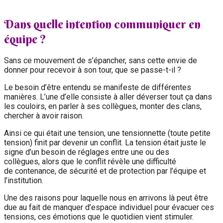
Dans quelle intention communiquer en
équipe ?
Sans ce mouvement de s’épancher, sans cette envie de
donner pour recevoir à son tour, que se passe-t-il ?
Le besoin d’être entendu se manifeste de différentes
manières. L’une d’elle consiste à aller déverser tout ça dans
les couloirs, en parler à ses collègues, monter des clans,
chercher à avoir raison.
Ainsi ce qui était une tension, une tensionnette (toute petite
tension) finit par devenir un conflit. La tension était juste le
signe d’un besoin de réglages entre une ou des
collègues, alors que le conflit révèle une difficulté
de contenance, de sécurité et de protection par l’équipe et
l’institution.
Une des raisons pour laquelle nous en arrivons là peut être
due au fait de manquer d’espace individuel pour évacuer ces
tensions, ces émotions que le quotidien vient stimuler.