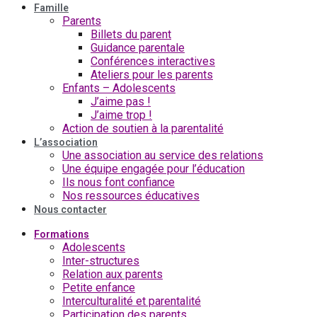
Famille
Parents
Billets du parent
Guidance parentale
Conférences interactives
Ateliers pour les parents
Enfants – Adolescents
J’aime pas !
J’aime trop !
Action de soutien à la parentalité
L’association
Une association au service des relations
Une équipe engagée pour l’éducation
Ils nous font confiance
Nos ressources éducatives
Nous contacter
Formations
Adolescents
Inter-structures
Relation aux parents
Petite enfance
Interculturalité et parentalité
Participation des parents