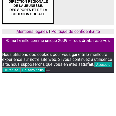
Mentions légales
|
Politique de confidentialité
© ma famille comme unique 2009 – Tous droits réservés
Facebook
Instagram
Nous utilisons des cookies pour vous garantir la meilleure
expérience sur notre site web. Si vous continuez à utiliser ce
site, nous supposerons que vous en êtes satisfait.
J'accepte
Je refuse
En savoir plus