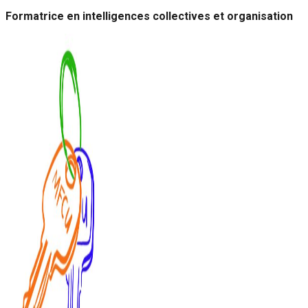
Formatrice en intelligences collectives et organisation