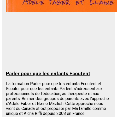
Parler pour que les enfants Ecoutent
La formation Parler pour que les enfants Ecoutent et
Ecouter pour que les enfants Parlent s’adressent aux
professionnels de l’éducation, au thérapeute et aux
parents. Animer des groupes de parents avec l’approche
d’Adèle Faber et Elaine Mazlish. Cette approche nous
vient du Canada et est proposer par Ma famille comme
unique et Aîcha Riffi depuis 2008 en France.