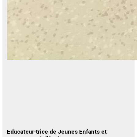
Educateur·trice de Jeunes Enfants et