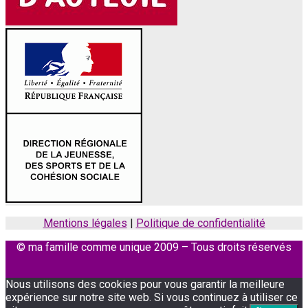
Mentions légales
|
Politique de confidentialité
© ma famille comme unique 2009 – Tous droits réservés
Facebook
Instagram
Nous utilisons des cookies pour vous garantir la meilleure
expérience sur notre site web. Si vous continuez à utiliser ce