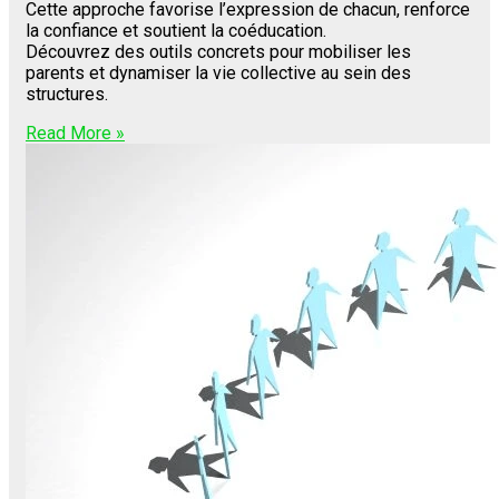
Cette approche favorise l’expression de chacun, renforce
la confiance et soutient la coéducation.
Découvrez des outils concrets pour mobiliser les
parents et dynamiser la vie collective au sein des
structures.
Read More »