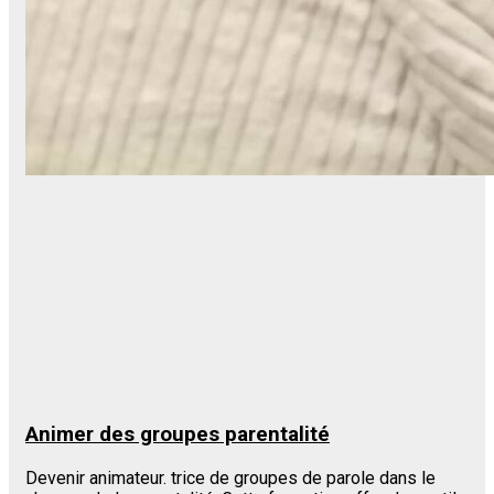
Animer des groupes parentalité
Devenir animateur. trice de groupes de parole dans le