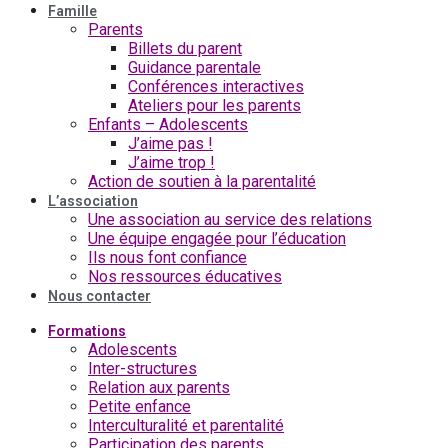
Famille
Parents
Billets du parent
Guidance parentale
Conférences interactives
Ateliers pour les parents
Enfants – Adolescents
J’aime pas !
J’aime trop !
Action de soutien à la parentalité
L’association
Une association au service des relations
Une équipe engagée pour l’éducation
Ils nous font confiance
Nos ressources éducatives
Nous contacter
Formations
Adolescents
Inter-structures
Relation aux parents
Petite enfance
Interculturalité et parentalité
Participation des parents