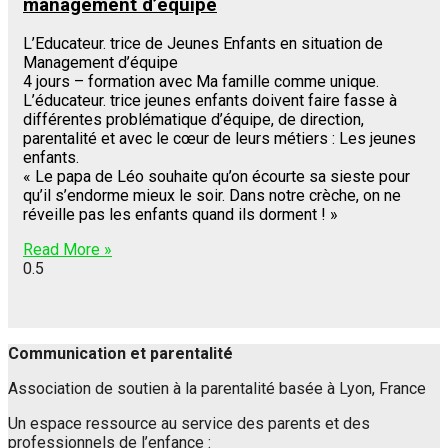
management d’équipe
L’Educateur. trice de Jeunes Enfants en situation de
Management d’équipe
4 jours – formation avec Ma famille comme unique.
L’éducateur. trice jeunes enfants doivent faire fasse à
différentes problématique d’équipe, de direction,
parentalité et avec le cœur de leurs métiers : Les jeunes
enfants.
« Le papa de Léo souhaite qu’on écourte sa sieste pour
qu’il s’endorme mieux le soir. Dans notre crèche, on ne
réveille pas les enfants quand ils dorment ! »
Read More »
Communication et parentalité
Association de soutien à la parentalité basée à Lyon, France
Un espace ressource au service des parents et des
professionnels de l’enfance :