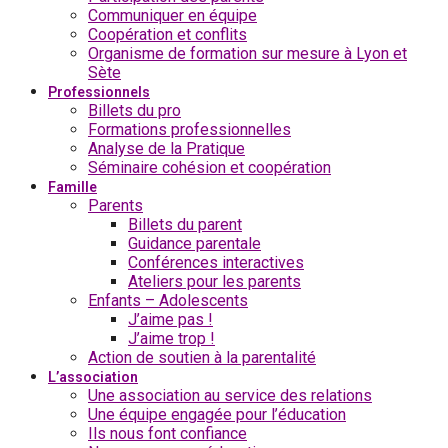
Communiquer en équipe
Coopération et conflits
Organisme de formation sur mesure à Lyon et
Sète
Professionnels
Billets du pro
Formations professionnelles
Analyse de la Pratique
Séminaire cohésion et coopération
Famille
Parents
Billets du parent
Guidance parentale
Conférences interactives
Ateliers pour les parents
Enfants – Adolescents
J’aime pas !
J’aime trop !
Action de soutien à la parentalité
L’association
Une association au service des relations
Une équipe engagée pour l’éducation
Ils nous font confiance