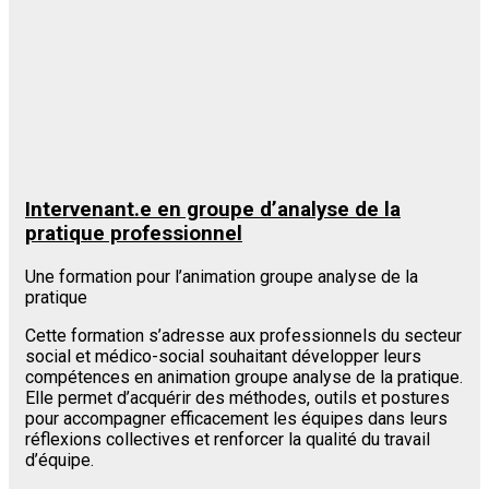
Intervenant.e en groupe d’analyse de la
pratique professionnel
Une formation pour l’animation groupe analyse de la
pratique
Cette formation s’adresse aux professionnels du secteur
social et médico-social souhaitant développer leurs
compétences en animation groupe analyse de la pratique.
Elle permet d’acquérir des méthodes, outils et postures
pour accompagner efficacement les équipes dans leurs
réflexions collectives et renforcer la qualité du travail
d’équipe.