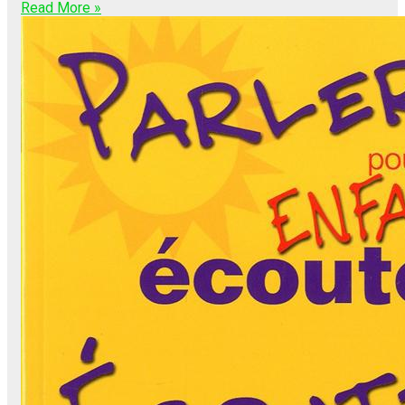
Read More »