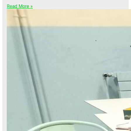
Read More »