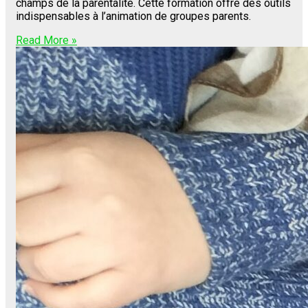
champs de la parentalité. Cette formation offre des outils
indispensables à l’animation de groupes parents.
Read More »