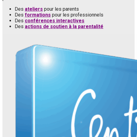
Des
ateliers
pour les parents
Des
formations
pour les professionnels
Des
conférences interactives
Des
actions de soutien à la parentalité