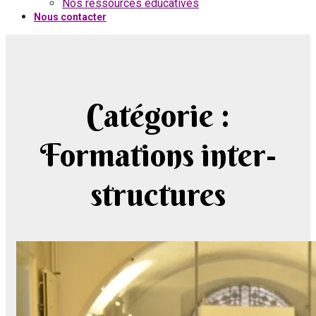
Nos ressources éducatives
Nous contacter
Catégorie :
Formations inter-
structures