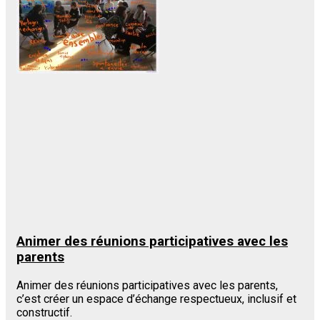
Animer des réunions participatives avec les
parents
Animer des réunions participatives avec les parents,
c’est créer un espace d’échange respectueux, inclusif et
constructif.