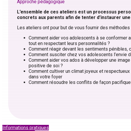
Approche pédagogique
L’ensemble de ces ateliers est un processus perso
concrets
aux parents afin de tenter d’instaurer une
Les ateliers ont pour but de vous fournir des méthodes 
Comment aider vos adolescents à se conformer a
tout en respectant leurs personnalités ?
Comment réagir devant les sentiments pénibles, c
Comment susciter chez vos adolescents l’envie d
Comment aider vos ados à développer une image
positive de soi ?
Comment cultiver un climat joyeux et respectueux
dans votre foyer
Comment résoudre les conflits de façon pacifique
Informations pratiques