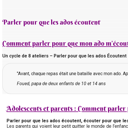
Parler pour que les ados écoutent
Comment parler pour que mon ado m’écou
Un cycle de 8 ateliers – Parler pour que les ados Écoutent
"Avant, chaque repas était une bataille avec mon ado. Apr
Foued, papa de deux enfants de 10 et 14 ans
Adolescents et parents : Comment parler
Parler pour que les ados écoutent, écouter pour que les
Les parents qui voient leur petit quitter le monde de l’enfa