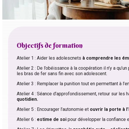
Objectifs de formation
Atelier 1 : Aider les adolescnets
à comprendre les ém
Atelier 2 : De l’obéissance à la coopération il n’y a qu’un
les bras de fer sans fin avec son adolescent.
Atelier 3 : Remplacer la punition tout en permettant à l’en
Atelier 4 : Séance d’approfondissement, retour sur les
quotidien.
Atelier 5 : Encourager l’autonomie et
ouvrir la porte à 
Atelier 6 :
estime de soi
pour développer la confiance en