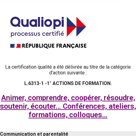
La certification qualité a été délivrée au titre de la catégorie
d’action suivante :
L.6313-1 -1° ACTIONS DE FORMATION.
Animer, comprendre, coopérer, résoudre,
soutenir, écouter… Conférences, ateliers,
formations, colloques…
Communication et parentalité