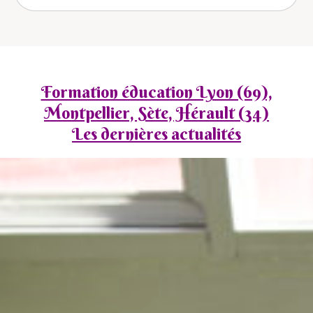
Formation éducation Lyon (69),
Montpellier, Sète, Hérault (34)
Les dernières actualités