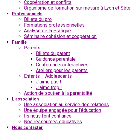
Coopération et conflits
Organisme de formation sur mesure à Lyon et Sète
Professionnels
Billets du pro
Formations professionnelles
Analyse de la Pratique
Séminaire cohésion et coopération
Famille
Parents
Billets du parent
Guidance parentale
Conférences interactives
Ateliers pour les parents
Enfants – Adolescents
J’aime pas !
J’aime trop !
Action de soutien à la parentalité
L’association
Une association au service des relations
Une équipe engagée pour l’éducation
Ils nous font confiance
Nos ressources éducatives
Nous contacter