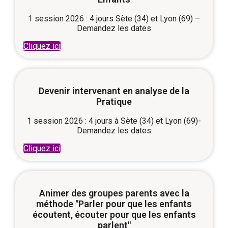
1 session 2026 : 4 jours Sète (34) et Lyon (69) –
Demandez les dates
Cliquez ici
Devenir intervenant en analyse de la
Pratique
1 session 2026 : 4 jours à Sète (34) et Lyon (69)-
Demandez les dates
Cliquez ici
Animer des groupes parents avec la
méthode "Parler pour que les enfants
écoutent, écouter pour que les enfants
parlent"