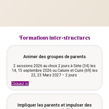
Formations inter-structures
Animer des groupes de parents
2 sessions 2026 au choix 2 jours à Sète (34) les
14, 15 septembre 2026 ou Caluire et Cuire (69) les
22, 23 Mars 2027 – 2 jours
Cliquez ici
Impliquer les parents et impulser des