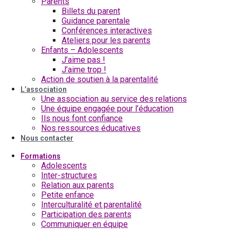
Parents
Billets du parent
Guidance parentale
Conférences interactives
Ateliers pour les parents
Enfants – Adolescents
J’aime pas !
J’aime trop !
Action de soutien à la parentalité
L’association
Une association au service des relations
Une équipe engagée pour l’éducation
Ils nous font confiance
Nos ressources éducatives
Nous contacter
Formations
Adolescents
Inter-structures
Relation aux parents
Petite enfance
Interculturalité et parentalité
Participation des parents
Communiquer en équipe