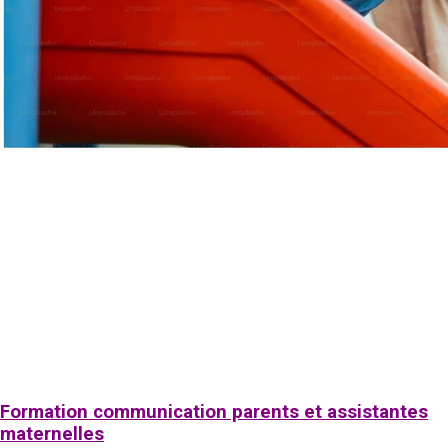
Formation communication parents et assistantes
maternelles