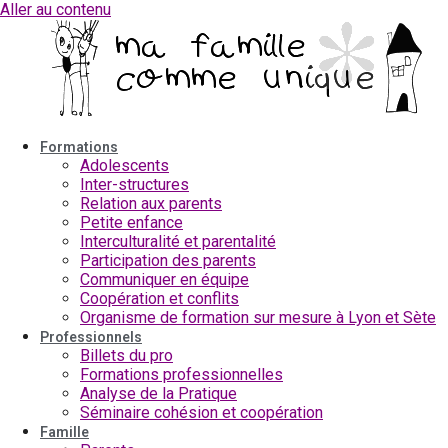
Aller au contenu
Formations
Adolescents
Inter-structures
Relation aux parents
Petite enfance
Interculturalité et parentalité
Participation des parents
Communiquer en équipe
Coopération et conflits
Organisme de formation sur mesure à Lyon et Sète
Professionnels
Billets du pro
Formations professionnelles
Analyse de la Pratique
Séminaire cohésion et coopération
Famille