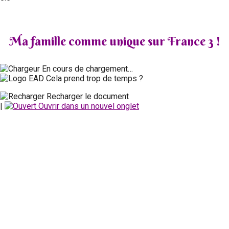
Ma famille comme unique sur France 3 !
En cours de chargement…
Cela prend trop de temps ?
Recharger le document
|
Ouvrir dans un nouvel onglet