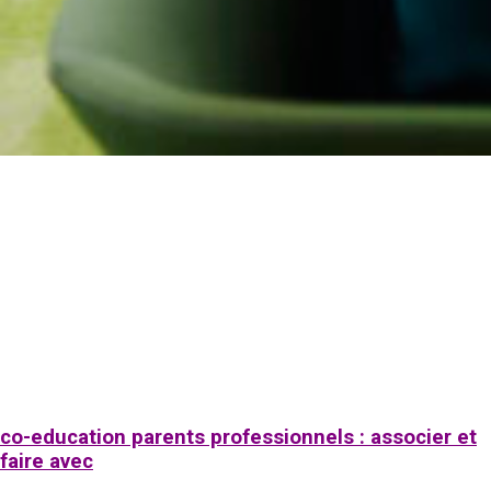
co-education parents professionnels : associer et
faire avec