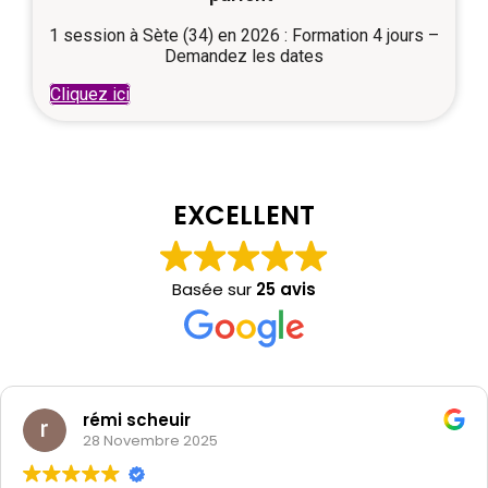
1 session à Sète (34) en 2026 : Formation 4 jours –
Demandez les dates
Cliquez ici
EXCELLENT
Basée sur
25 avis
rémi scheuir
28 Novembre 2025