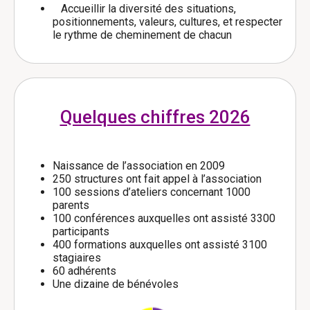
Accueillir la diversité des situations,
positionnements, valeurs, cultures, et respecter
le rythme de cheminement de chacun
Quelques chiffres 2026
Naissance de l’association en 2009
250 structures ont fait appel à l’association
100 sessions d’ateliers concernant 1000
parents
100 conférences auxquelles ont assisté 3300
participants
400 formations auxquelles ont assisté 3100
stagiaires
60 adhérents
Une dizaine de bénévoles