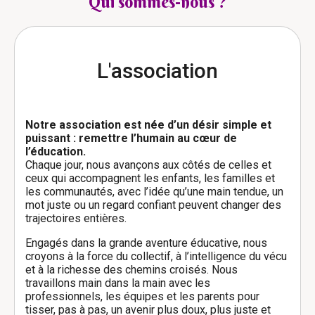
Qui sommes-nous ?
L'association
Notre association est née d’un désir simple et
puissant : remettre l’humain au cœur de
l’éducation.
Chaque jour, nous avançons aux côtés de celles et
ceux qui accompagnent les enfants, les familles et
les communautés, avec l’idée qu’une main tendue, un
mot juste ou un regard confiant peuvent changer des
trajectoires entières.
Engagés dans la grande aventure éducative, nous
croyons à la force du collectif, à l’intelligence du vécu
et à la richesse des chemins croisés. Nous
travaillons main dans la main avec les
professionnels, les équipes et les parents pour
tisser, pas à pas, un avenir plus doux, plus juste et