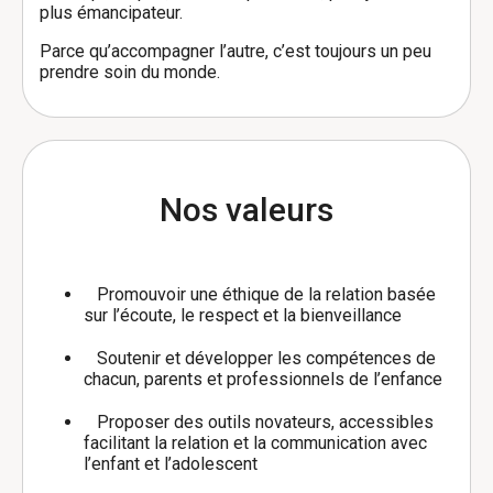
plus émancipateur.
Parce qu’accompagner l’autre, c’est toujours un peu
prendre soin du monde.
Nos valeurs
Promouvoir une éthique de la relation basée
sur l’écoute, le respect et la bienveillance
Soutenir et développer les compétences de
chacun, parents et professionnels de l’enfance
Proposer des outils novateurs, accessibles
facilitant la relation et la communication avec
l’enfant et l’adolescent