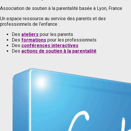
Association de soutien à la parentalité basée à Lyon, France
Un espace ressource au service des parents et des
professionnels de l’enfance :
Des
ateliers
pour les parents
Des
formations
pour les professionnels
Des
conférences interactives
Des
actions de soutien à la parentalité