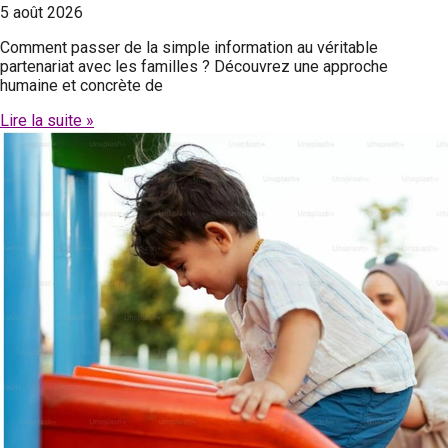
5 août 2026
Comment passer de la simple information au véritable
partenariat avec les familles ? Découvrez une approche
humaine et concrète de
Lire la suite »