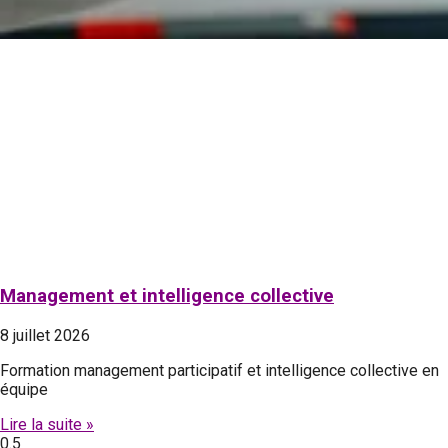
Management et intelligence collective
8 juillet 2026
Formation management participatif et intelligence collective en
équipe
Lire la suite »