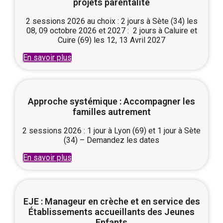
projets parentalité
2 sessions 2026 au choix : 2 jours à Sète (34) les
08, 09 octobre 2026 et 2027 : 2 jours à Caluire et
Cuire (69) les 12, 13 Avril 2027
En savoir plus
Approche systémique : Accompagner les
familles autrement
2 sessions 2026 : 1 jour à Lyon (69) et 1 jour à Sète
(34) – Demandez les dates
En savoir plus
EJE : Manageur en crèche et en service des
Établissements accueillants des Jeunes
Enfants