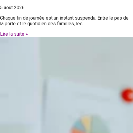
5 août 2026
Chaque fin de journée est un instant suspendu. Entre le pas de
la porte et le quotidien des familles, les
Lire la suite »