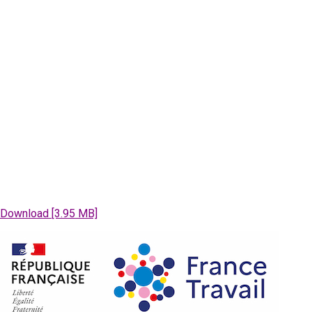
Download [3.95 MB]